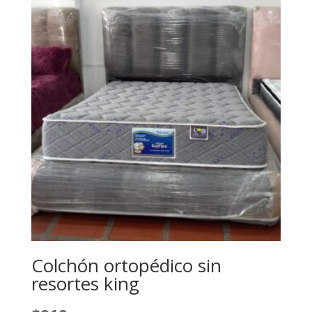
Colchón ortopédico sin
resortes king